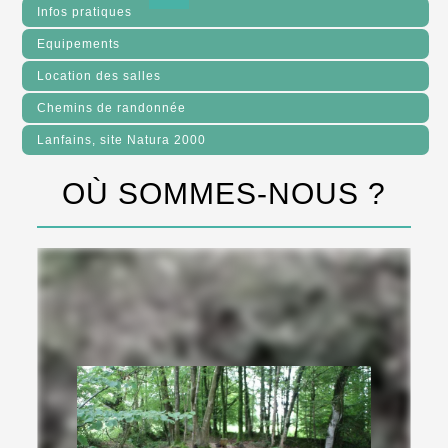
Infos pratiques
Equipements
Location des salles
Chemins de randonnée
Lanfains, site Natura 2000
OÙ SOMMES-NOUS ?