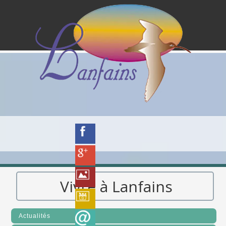
Vivre à Lanfains
Actualités