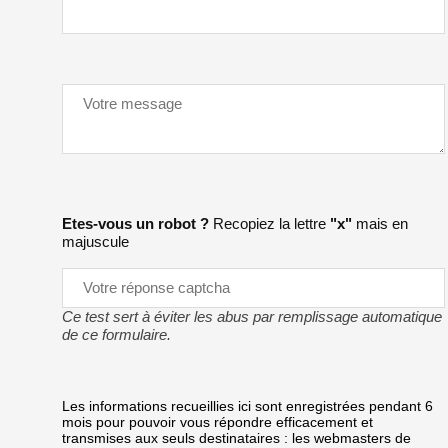
Etes-vous un robot ?
Recopiez la lettre
"x"
mais en
majuscule
Ce test sert à éviter les abus par remplissage automatique
de ce formulaire.
Les informations recueillies ici sont enregistrées pendant 6
mois pour pouvoir vous répondre efficacement et
transmises aux seuls destinataires : les webmasters de