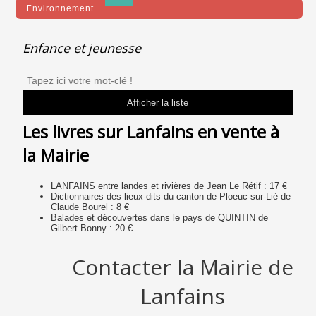
Environnement
Enfance et jeunesse
Les livres sur Lanfains en vente à
la Mairie
LANFAINS entre landes et rivières de Jean Le Rétif : 17 €
Dictionnaires des lieux-dits du canton de Ploeuc-sur-Lié de
Claude Bourel : 8 €
Balades et découvertes dans le pays de QUINTIN de
Gilbert Bonny : 20 €
Contacter la Mairie de
Lanfains