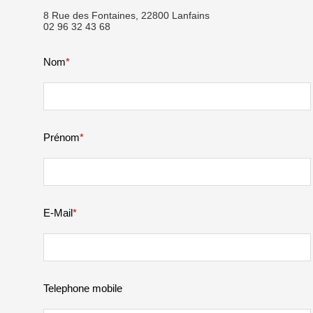
8 Rue des Fontaines, 22800 Lanfains
02 96 32 43 68
Nom
*
Prénom
*
E-Mail
*
Telephone mobile