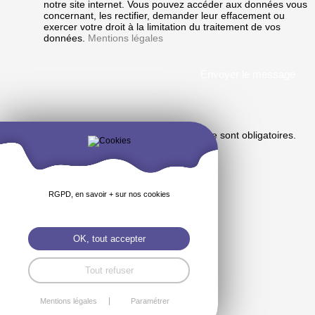
notre site internet. Vous pouvez accéder aux données vous
concernant, les rectifier, demander leur effacement ou
exercer votre droit à la limitation du traitement de vos
données.
Mentions légales
* Les champs marqués d'un astérisque sont obligatoires.
RGPD, en savoir + sur nos cookies
OK, tout accepter
Tout refuser
Mentions légales
Paramétrer