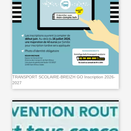
TRANSPORT SCOLAIRE-BREIZH GO Inscription 2026-
2027