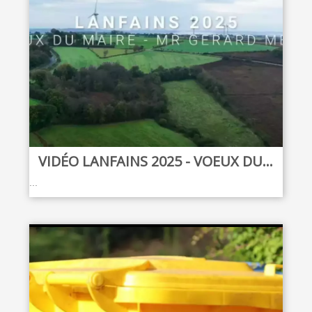
VIDÉO LANFAINS 2025 - VOEUX DU...
...