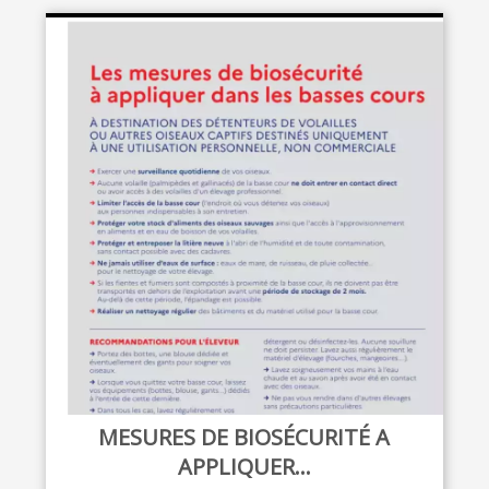
MESURES DE BIOSÉCURITÉ A
APPLIQUER...