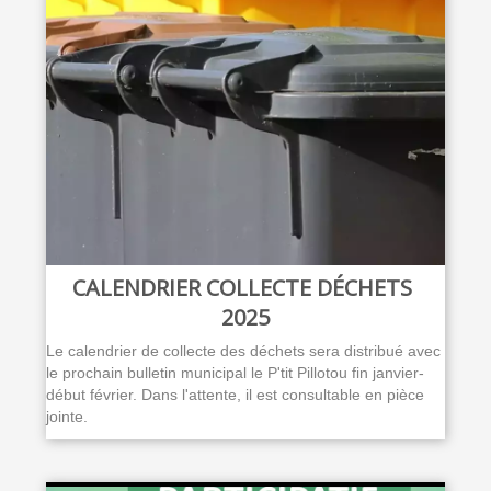
CALENDRIER COLLECTE DÉCHETS
2025
Le calendrier de collecte des déchets sera distribué avec
le prochain bulletin municipal le P'tit Pillotou fin janvier-
début février. Dans l'attente, il est consultable en pièce
jointe.