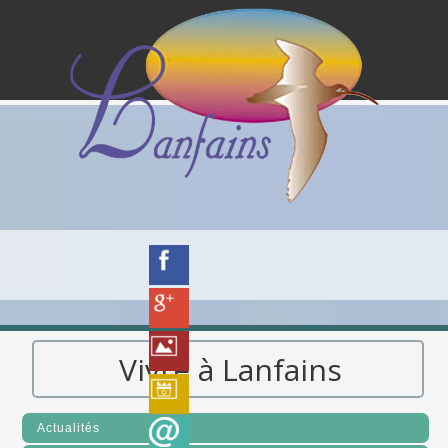
Vivre à Lanfains
Actualités