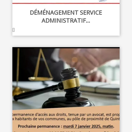
DÉMÉNAGEMENT SERVICE
ADMINISTRATIF...
[]