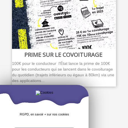
PRIME SUR LE COVOITURAGE
100€ pour le conducteur l'État lance la prime de 100€
pour les conducteurs qui se lancent dans le covoiturage
du quotidien (trajets inférieurs ou égaux à 80km) via une
des applications...
RGPD, en savoir + sur nos cookies