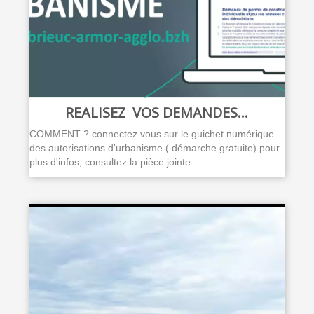
REALISEZ VOS DEMANDES...
COMMENT ? connectez vous sur le guichet numérique
des autorisations d'urbanisme ( démarche gratuite) pour
plus d'infos, consultez la pièce jointe