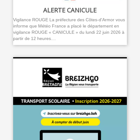
ALERTE CANICULE
Vigilance ROUGE La préfecture des Côtes-d'Armor vous
informe que Météo France a placé le département en
vigilance ROUGE « CANICULE » du lundi 22 juin 2026 à
partir de 12 heures....