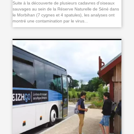
Suite à la découverte de plusieurs cadavres d'oiseaux
sauvages au sein de la Réserve Naturelle de Séné dans
le Morbihan (7 cygnes et 4 spatules), les analyses ont
montré une contamination par le virus...