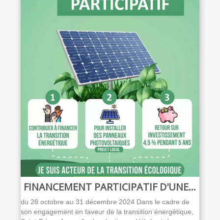
FINANCEMENT PARTICIPATIF D'UNE...
du 28 octobre au 31 décembre 2024 Dans le cadre de
son engagement en faveur de la transition énergétique,