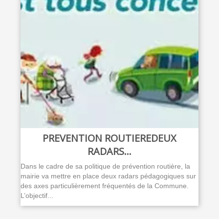
PREVENTION ROUTIEREDEUX
RADARS...
Dans le cadre de sa politique de prévention routière, la
mairie va mettre en place deux radars pédagogiques sur
des axes particulièrement fréquentés de la Commune.
L’objectif...