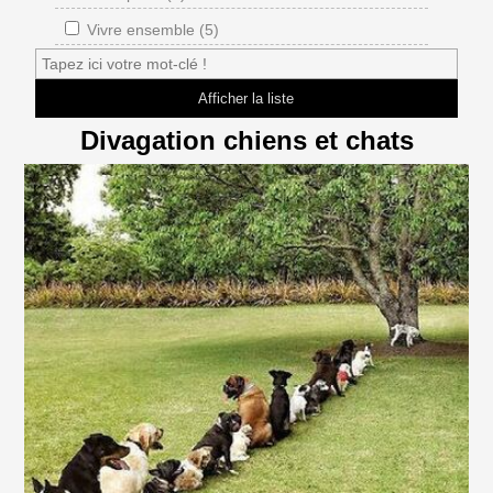
Vivre ensemble (5)
Divagation chiens et chats