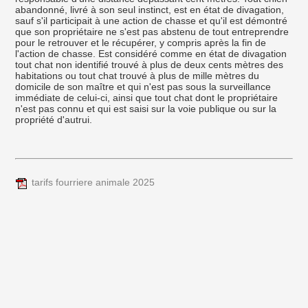
abandonné, livré à son seul instinct, est en état de divagation,
sauf s'il participait à une action de chasse et qu'il est démontré
que son propriétaire ne s'est pas abstenu de tout entreprendre
pour le retrouver et le récupérer, y compris après la fin de
l'action de chasse. Est considéré comme en état de divagation
tout chat non identifié trouvé à plus de deux cents mètres des
habitations ou tout chat trouvé à plus de mille mètres du
domicile de son maître et qui n'est pas sous la surveillance
immédiate de celui-ci, ainsi que tout chat dont le propriétaire
n'est pas connu et qui est saisi sur la voie publique ou sur la
propriété d'autrui.
tarifs fourriere animale 2025