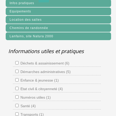
Infos pratiques
Equipements
Location des salles
Chemins de randonnée
Lanfains, site Natura 2000
Informations utiles et pratiques
Déchets & assainissement (6)
Démarches administratives (5)
Enfance & jeunesse (1)
Etat civil & citoyenneté (4)
Numéros utiles (1)
Santé (4)
Transports (1)