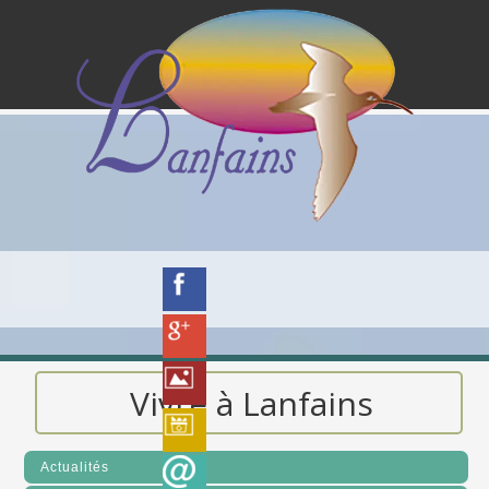
Vivre à Lanfains
Actualités