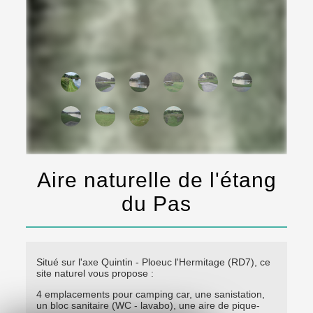
Aire naturelle de l'étang
du Pas
Situé sur l'axe Quintin - Ploeuc l'Hermitage (RD7), ce
site naturel vous propose :
4 emplacements pour camping car, une sanistation,
un bloc sanitaire (WC - lavabo), une aire de pique-