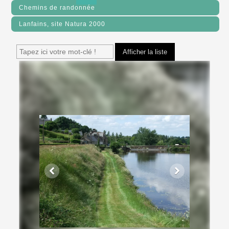
Chemins de randonnée
Lanfains, site Natura 2000