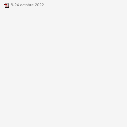
8-24 octobre 2022