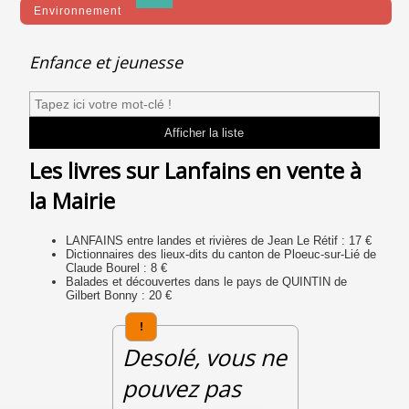
Environnement
Enfance et jeunesse
Les livres sur Lanfains en vente à
la Mairie
LANFAINS entre landes et rivières de Jean Le Rétif : 17 €
Dictionnaires des lieux-dits du canton de Ploeuc-sur-Lié de
Claude Bourel : 8 €
Balades et découvertes dans le pays de QUINTIN de
Gilbert Bonny : 20 €
!
Desolé, vous ne
pouvez pas